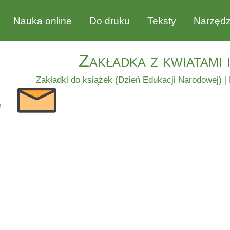
Nauka online
Do druku
Teksty
Narzędz
Zakładka z kwiatami 
Zakładki do książek (Dzień Edukacji Narodowej)
|