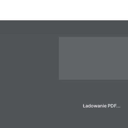
Ładowanie PDF...