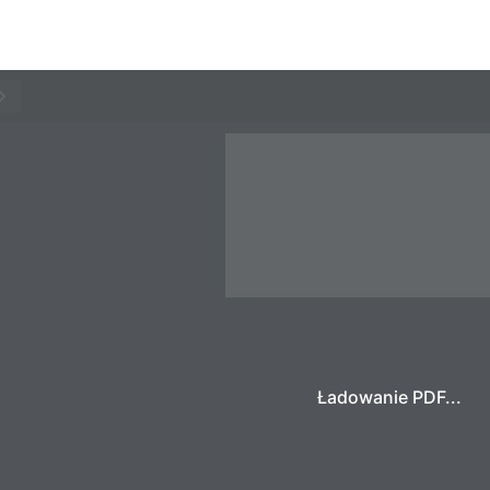
Ładowanie PDF...