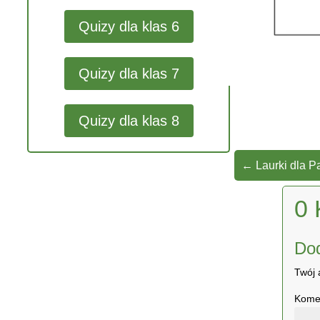
Quizy dla klas 6
Quizy dla klas 7
Quizy dla klas 8
←
Laurki dla P
0 
Do
Twój 
Kome