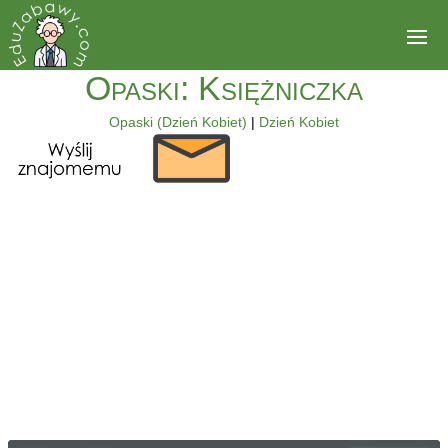
Opaski: Księżniczka
Opaski (Dzień Kobiet)
|
Dzień Kobiet