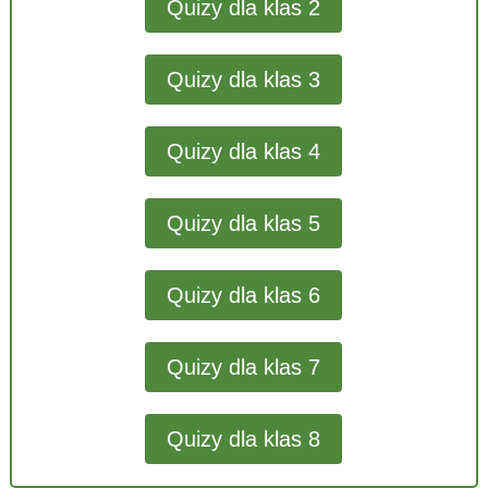
Quizy dla klas 2
Quizy dla klas 3
Quizy dla klas 4
Quizy dla klas 5
Quizy dla klas 6
Quizy dla klas 7
Quizy dla klas 8