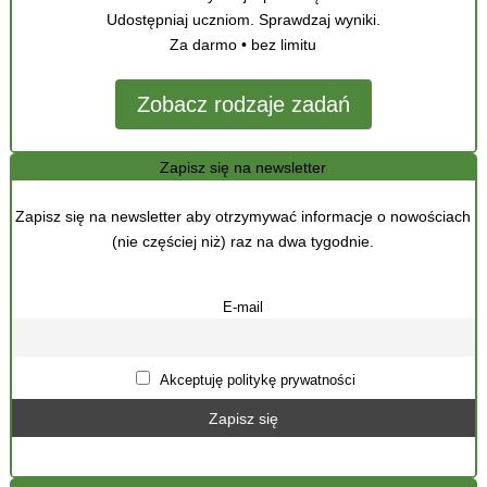
Udostępniaj uczniom. Sprawdzaj wyniki.
Za darmo • bez limitu
Zobacz rodzaje zadań
Zapisz się na newsletter
Zapisz się na newsletter aby otrzymywać informacje o nowościach
(nie częściej niż) raz na dwa tygodnie.
E-mail
Akceptuję politykę prywatności