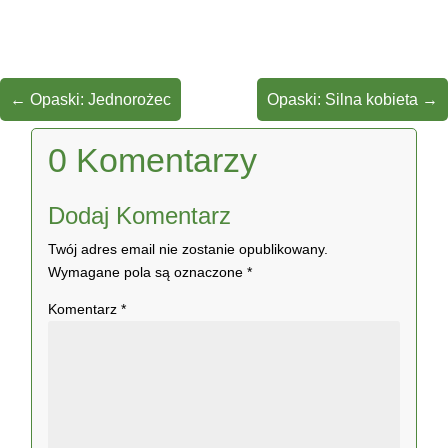
←
Opaski: Jednorożec
Opaski: Silna kobieta
→
0 Komentarzy
Dodaj Komentarz
Twój adres email nie zostanie opublikowany.
Wymagane pola są oznaczone
*
Komentarz
*