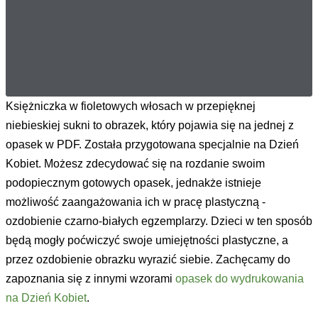
Księżniczka w fioletowych włosach w przepięknej
niebieskiej sukni to obrazek, który pojawia się na jednej z
opasek w PDF. Została przygotowana specjalnie na Dzień
Kobiet. Możesz zdecydować się na rozdanie swoim
podopiecznym gotowych opasek, jednakże istnieje
możliwość zaangażowania ich w pracę plastyczną -
ozdobienie czarno-białych egzemplarzy. Dzieci w ten sposób
będą mogły poćwiczyć swoje umiejętności plastyczne, a
przez ozdobienie obrazku wyrazić siebie. Zachęcamy do
zapoznania się z innymi wzorami
opasek do wydrukowania
na Dzień Kobiet
.