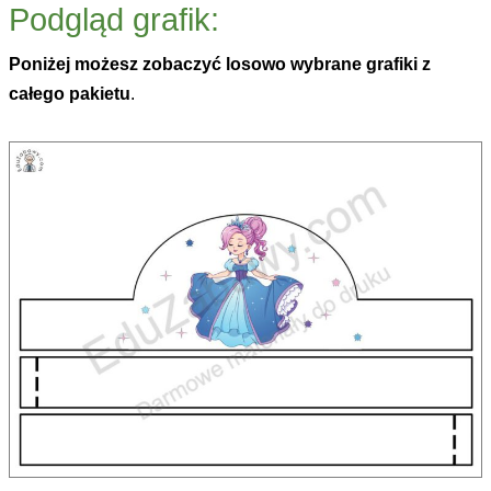
Podgląd grafik:
Poniżej możesz zobaczyć losowo wybrane grafiki z
całego pakietu
.