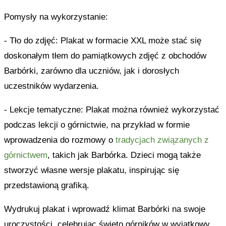
Pomysły na wykorzystanie:
- Tło do zdjęć: Plakat w formacie XXL może stać się
doskonałym tłem do pamiątkowych zdjęć z obchodów
Barbórki, zarówno dla uczniów, jak i dorosłych
uczestników wydarzenia.
- Lekcje tematyczne: Plakat można również wykorzystać
podczas lekcji o górnictwie, na przykład w formie
wprowadzenia do rozmowy o
tradycjach związanych z
górnictwem
, takich jak Barbórka. Dzieci mogą także
stworzyć własne wersje plakatu, inspirując się
przedstawioną grafiką.
Wydrukuj plakat i wprowadź klimat Barbórki na swoje
uroczystości, celebrując święto górników w wyjątkowy