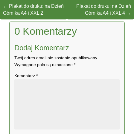
←
Plakat do druku: na Dzień
Plakat do druku: na Dzień
Górnika A4 i XXL 2
Górnika A4 i XXL 4
→
0 Komentarzy
Dodaj Komentarz
Twój adres email nie zostanie opublikowany.
Wymagane pola są oznaczone
*
Komentarz
*