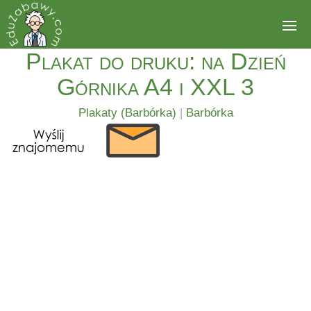
Plakat do druku: na Dzień
Górnika A4 i XXL 3
Plakaty (Barbórka)
|
Barbórka