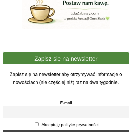
Zapisz się na newsletter
Zapisz się na newsletter aby otrzymywać informacje o
nowościach (nie częściej niż) raz na dwa tygodnie.
E-mail
Akceptuję politykę prywatności