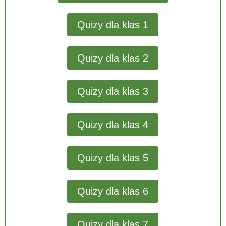
Quizy dla klas 1
Quizy dla klas 2
Quizy dla klas 3
Quizy dla klas 4
Quizy dla klas 5
Quizy dla klas 6
Quizy dla klas 7