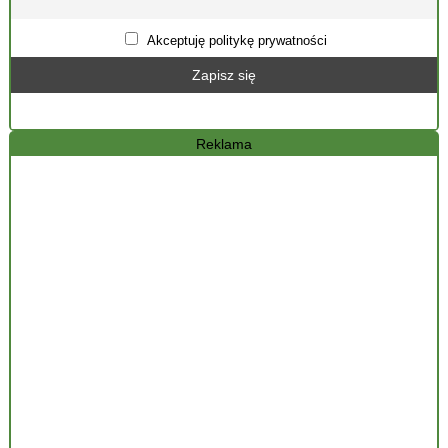
Akceptuję politykę prywatności
Reklama