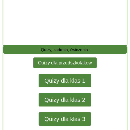
Quizy, zadania, ćwiczenia:
Quizy dla przedszkolaków
Quizy dla klas 1
Quizy dla klas 2
Quizy dla klas 3