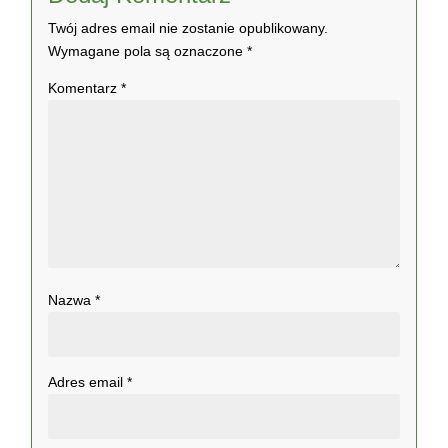
Twój adres email nie zostanie opublikowany.
Wymagane pola są oznaczone
*
Komentarz
*
Nazwa
*
Adres email
*