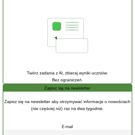
Twórz zadania z AI, zbieraj wyniki uczniów.
Bez ograniczeń.
Zapisz się na newsletter
Zapisz się na newsletter aby otrzymywać informacje o nowościach
(nie częściej niż) raz na dwa tygodnie.
E-mail