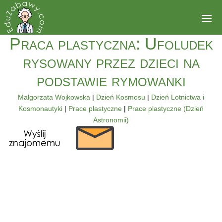
Praca plastyczna: Ufoludek
rysowany przez dzieci na
podstawie rymowanki
Małgorzata Wojkowska
|
Dzień Kosmosu
|
Dzień Lotnictwa i
Kosmonautyki
|
Prace plastyczne
|
Prace plastyczne (Dzień
Astronomii)