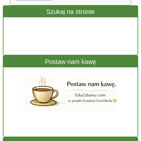
Szukaj na stronie
Postaw nam kawę