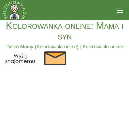
Kolorowanka online: Mama i
syn
Dzień Mamy (Kolorowanki online)
|
Kolorowanki online