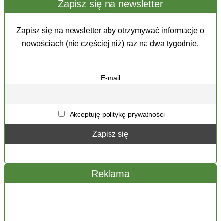
Zapisz się na newsletter
Zapisz się na newsletter aby otrzymywać informacje o
nowościach (nie częściej niż) raz na dwa tygodnie.
E-mail
Akceptuję politykę prywatności
Reklama