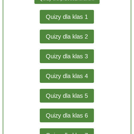
Quizy dla klas 1
Quizy dla klas 2
Quizy dla klas 3
Quizy dla klas 4
Quizy dla klas 5
Quizy dla klas 6