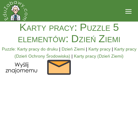
Karty pracy: Puzzle 5
elementów: Dzień Ziemi
Puzzle: Karty pracy do druku
|
Dzień Ziemi
|
Karty pracy
|
Karty pracy
(Dzień Ochrony Środowiska)
|
Karty pracy (Dzień Ziemi)