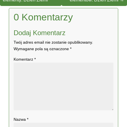
0 Komentarzy
Dodaj Komentarz
Twój adres email nie zostanie opublikowany.
Wymagane pola są oznaczone
*
Komentarz
*
Nazwa
*