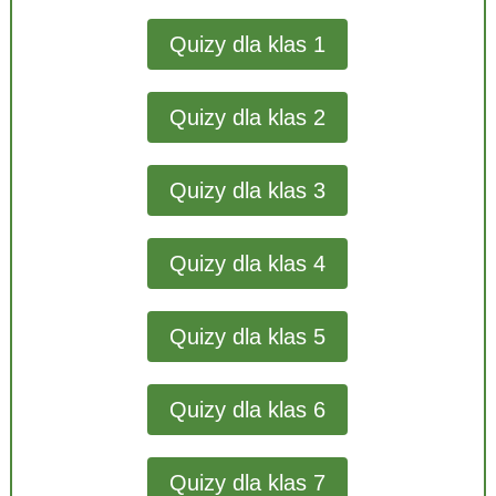
Quizy dla klas 1
Quizy dla klas 2
Quizy dla klas 3
Quizy dla klas 4
Quizy dla klas 5
Quizy dla klas 6
Quizy dla klas 7