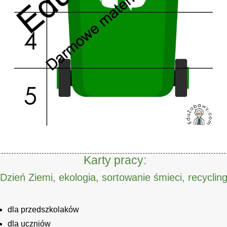
Karty pracy:
Dzień Ziemi, ekologia, sortowanie śmieci, recyclin
dla przedszkolaków
dla uczniów