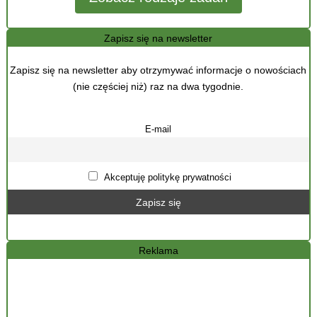
Zapisz się na newsletter
Zapisz się na newsletter aby otrzymywać informacje o nowościach
(nie częściej niż) raz na dwa tygodnie.
E-mail
Akceptuję politykę prywatności
Reklama