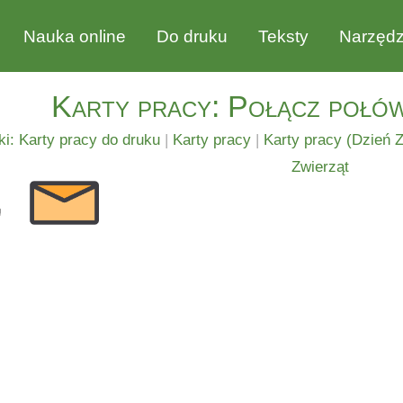
Nauka online
Do druku
Teksty
Narzędz
Karty pracy: Połącz połów
i: Karty pracy do druku
|
Karty pracy
|
Karty pracy (Dzień Z
Zwierząt