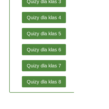
Quizy dla klas 3
Quizy dla klas 4
Quizy dla klas 5
Quizy dla klas 6
Quizy dla klas 7
Quizy dla klas 8