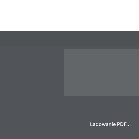
Ładowanie PDF...