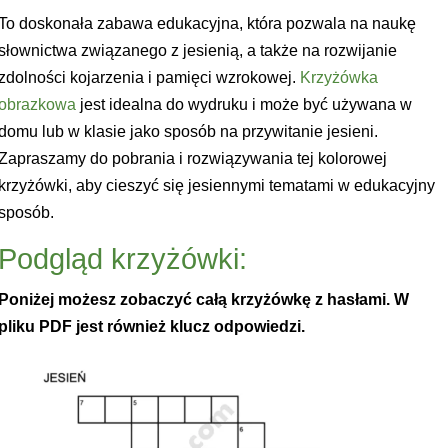
To doskonała zabawa edukacyjna, która pozwala na naukę
słownictwa związanego z jesienią, a także na rozwijanie
zdolności kojarzenia i pamięci wzrokowej.
Krzyżówka
obrazkowa
jest idealna do wydruku i może być używana w
domu lub w klasie jako sposób na przywitanie jesieni.
Zapraszamy do pobrania i rozwiązywania tej kolorowej
krzyżówki, aby cieszyć się jesiennymi tematami w edukacyjny
sposób.
Podgląd krzyżówki:
Poniżej możesz zobaczyć całą krzyżówkę z hasłami. W
pliku PDF jest również klucz odpowiedzi.