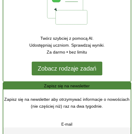
Twórz szybciej z pomocą AI.
Udostępniaj uczniom. Sprawdzaj wyniki.
Za darmo • bez limitu
Zobacz rodzaje zadań
Zapisz się na newsletter
Zapisz się na newsletter aby otrzymywać informacje o nowościach
(nie częściej niż) raz na dwa tygodnie.
E-mail