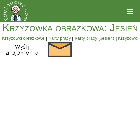
Krzyżówka obrazkowa: Jesień
Krzyżówki obrazkowe
|
Karty pracy
|
Karty pracy (Jesień)
|
Krzyżówki