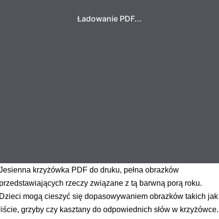
Ładowanie PDF...
Jesienna krzyżówka PDF do druku, pełna obrazków
przedstawiających rzeczy związane z tą barwną porą roku.
Dzieci mogą cieszyć się dopasowywaniem obrazków takich jak
liście, grzyby czy kasztany do odpowiednich słów w krzyżówce.