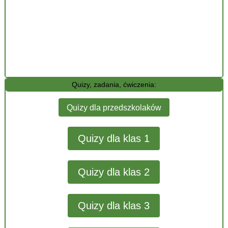
Quizy, zadania, ćwiczenia:
Quizy dla przedszkolaków
Quizy dla klas 1
Quizy dla klas 2
Quizy dla klas 3