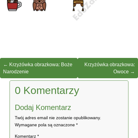
←
Krzyżówka obrazkowa: Boże
Krzyżówka obrazkowa:
Narodzenie
Owoce
→
0 Komentarzy
Dodaj Komentarz
Twój adres email nie zostanie opublikowany.
Wymagane pola są oznaczone
*
Komentarz
*