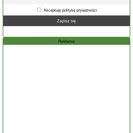
Akceptuję politykę prywatności
Reklama