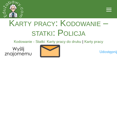
Karty pracy: Kodowanie –
statki: Policja
Kodowanie - Statki: Karty pracy do druku
|
Karty pracy
Udostępnij