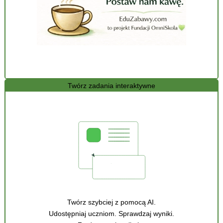
Twórz zadania interaktywne
Twórz szybciej z pomocą AI.
Udostępniaj uczniom. Sprawdzaj wyniki.