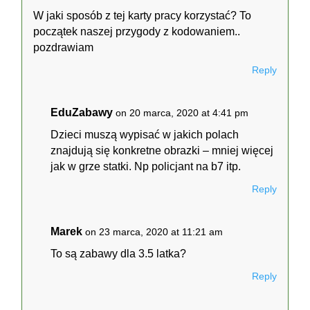
W jaki sposób z tej karty pracy korzystać? To
początek naszej przygody z kodowaniem..
pozdrawiam
Reply
EduZabawy
on 20 marca, 2020 at 4:41 pm
Dzieci muszą wypisać w jakich polach
znajdują się konkretne obrazki – mniej więcej
jak w grze statki. Np policjant na b7 itp.
Reply
Marek
on 23 marca, 2020 at 11:21 am
To są zabawy dla 3.5 latka?
Reply