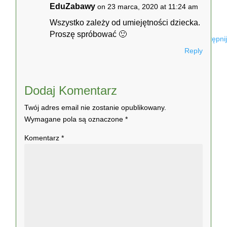
EduZabawy
on 23 marca, 2020 at 11:24 am
Wszystko zależy od umiejętności dziecka.
Proszę spróbować 🙂
Udostępnij
Reply
Dodaj Komentarz
Twój adres email nie zostanie opublikowany.
Wymagane pola są oznaczone
*
Komentarz
*