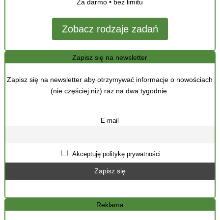
Za darmo • bez limitu
Zobacz rodzaje zadań
Zapisz się na newsletter
Zapisz się na newsletter aby otrzymywać informacje o nowościach
(nie częściej niż) raz na dwa tygodnie.
E-mail
Akceptuję politykę prywatności
Reklama