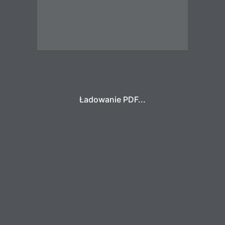
Ładowanie PDF...