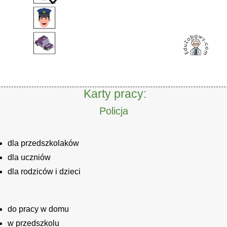
Karty pracy:
Policja
dla przedszkolaków
dla uczniów
dla rodziców i dzieci
do pracy w domu
w przedszkolu