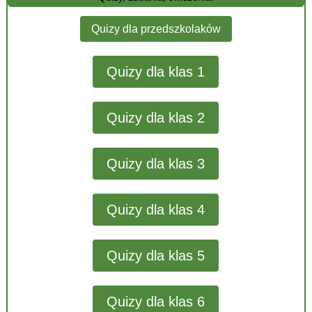
Quizy dla przedszkolaków
Quizy dla klas 1
Quizy dla klas 2
Quizy dla klas 3
Quizy dla klas 4
Quizy dla klas 5
Quizy dla klas 6