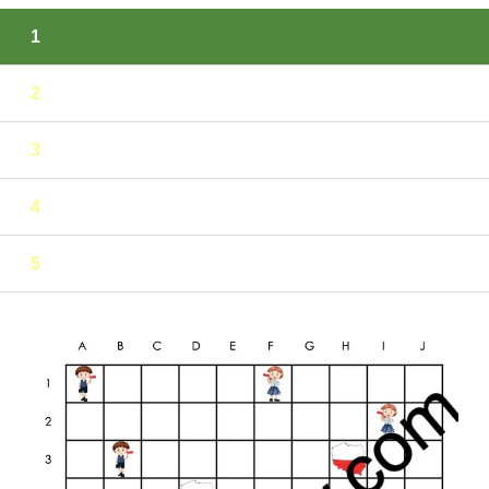
1
2
3
4
5