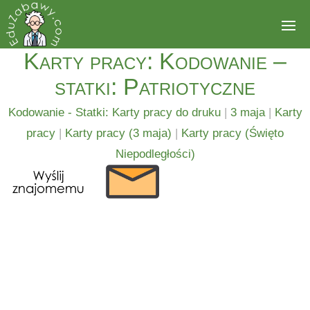
Karty pracy: Kodowanie –
statki: Patriotyczne
Kodowanie - Statki: Karty pracy do druku
|
3 maja
|
Karty
pracy
|
Karty pracy (3 maja)
|
Karty pracy (Święto
Niepodległości)