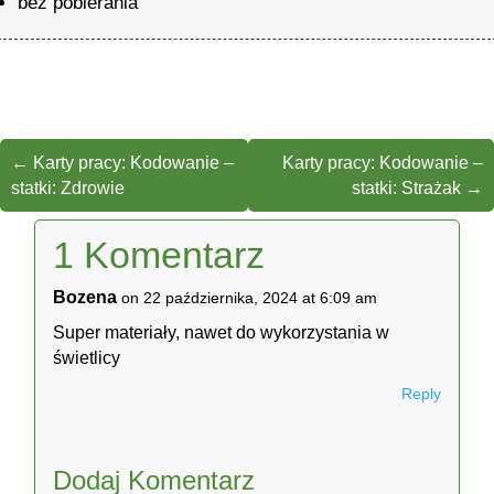
bez pobierania
←
Karty pracy: Kodowanie –
Karty pracy: Kodowanie –
statki: Zdrowie
statki: Strażak
→
1 Komentarz
Bozena
on 22 października, 2024 at 6:09 am
Super materiały, nawet do wykorzystania w
świetlicy
Reply
Dodaj Komentarz