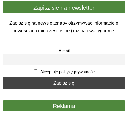
Zapisz się na newsletter
Zapisz się na newsletter aby otrzymywać informacje o
nowościach (nie częściej niż) raz na dwa tygodnie.
E-mail
Akceptuję politykę prywatności
Reklama