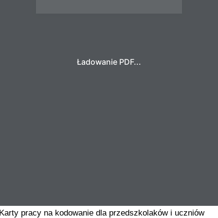
Ładowanie PDF...
Karty pracy na kodowanie dla przedszkolaków i uczniów