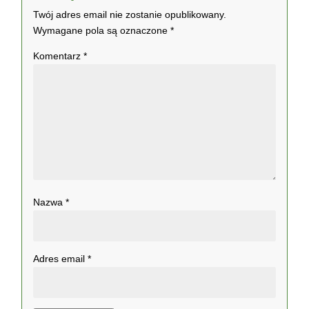
Twój adres email nie zostanie opublikowany.
Wymagane pola są oznaczone
*
Komentarz
*
Nazwa
*
Adres email
*