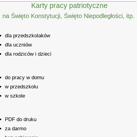
Karty pracy patriotyczne
na Święto Konstytucji, Święto Niepodległości, itp.
dla przedszkolaków
dla uczniów
dla rodziców i dzieci
do pracy w domu
w przedszkolu
w szkole
PDF do druku
za darmo