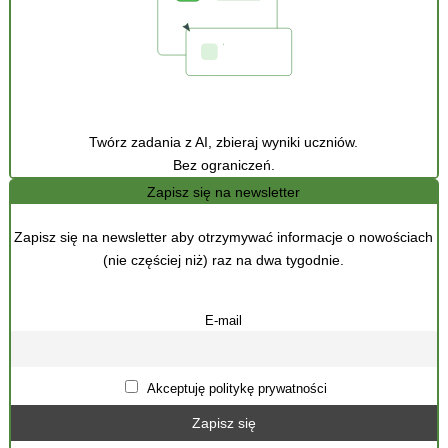
Twórz zadania z AI, zbieraj wyniki uczniów.
Bez ograniczeń.
Zapisz się na newsletter
Zapisz się na newsletter aby otrzymywać informacje o nowościach
(nie częściej niż) raz na dwa tygodnie.
E-mail
Akceptuję politykę prywatności