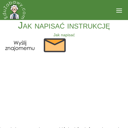
Jak napisać instrukcję
Jak napisać