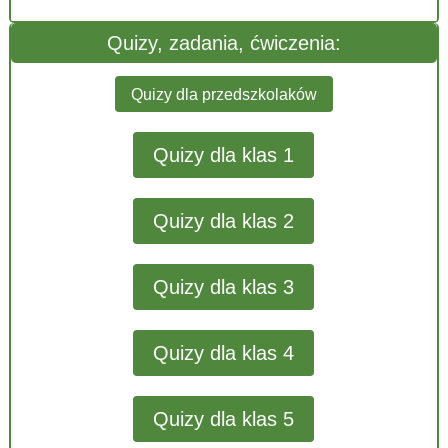
Quizy, zadania, ćwiczenia:
Quizy dla przedszkolaków
Quizy dla klas 1
Quizy dla klas 2
Quizy dla klas 3
Quizy dla klas 4
Quizy dla klas 5