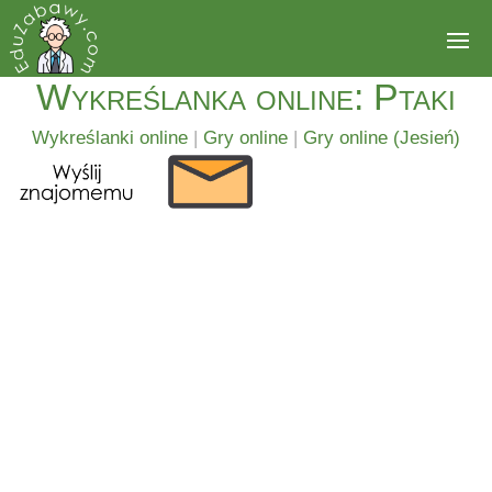
Wykreślanka online: Ptaki
Wykreślanki online
|
Gry online
|
Gry online (Jesień)