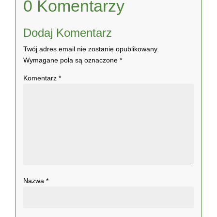
0 Komentarzy
Dodaj Komentarz
Twój adres email nie zostanie opublikowany.
Wymagane pola są oznaczone
*
Komentarz
*
Nazwa
*