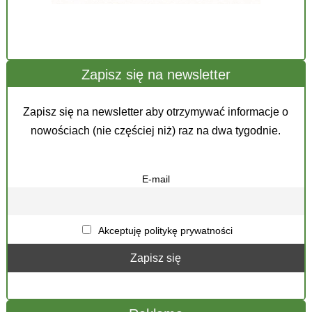
Zapisz się na newsletter
Zapisz się na newsletter aby otrzymywać informacje o
nowościach (nie częściej niż) raz na dwa tygodnie.
E-mail
Akceptuję politykę prywatności