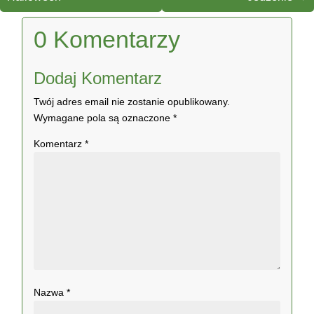
0 Komentarzy
Dodaj Komentarz
Twój adres email nie zostanie opublikowany.
Wymagane pola są oznaczone
*
Komentarz
*
Nazwa
*