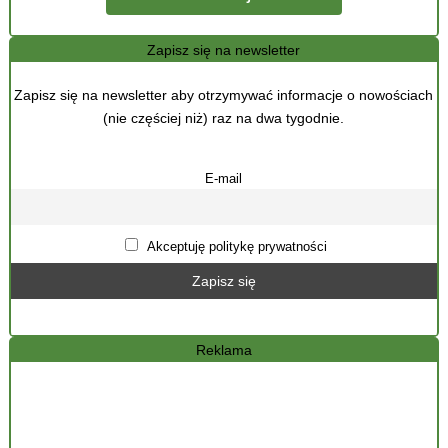
Zapisz się na newsletter
Zapisz się na newsletter aby otrzymywać informacje o nowościach
(nie częściej niż) raz na dwa tygodnie.
E-mail
Akceptuję politykę prywatności
Reklama