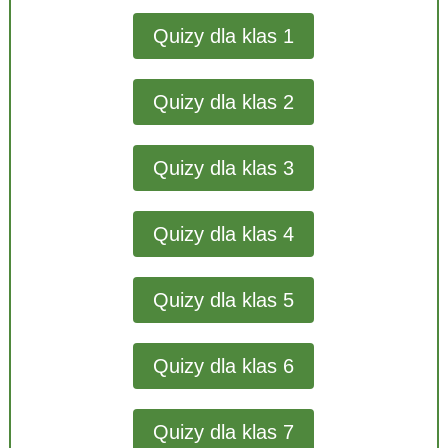
Quizy dla klas 1
Quizy dla klas 2
Quizy dla klas 3
Quizy dla klas 4
Quizy dla klas 5
Quizy dla klas 6
Quizy dla klas 7