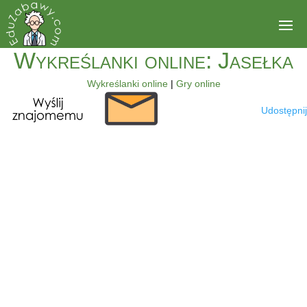
Wykreślanki online: Jasełka
Wykreślanki online
|
Gry online
Udostępnij