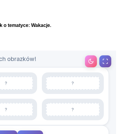
k o tematyce: Wakacje.