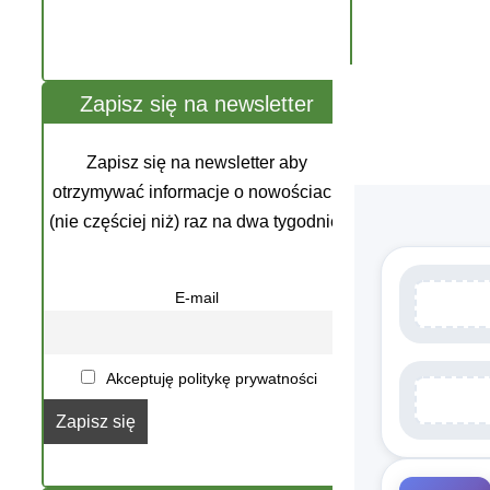
Zapisz się na newsletter
Zapisz się na newsletter aby
otrzymywać informacje o nowościach
(nie częściej niż) raz na dwa tygodnie.
E-mail
Akceptuję politykę prywatności