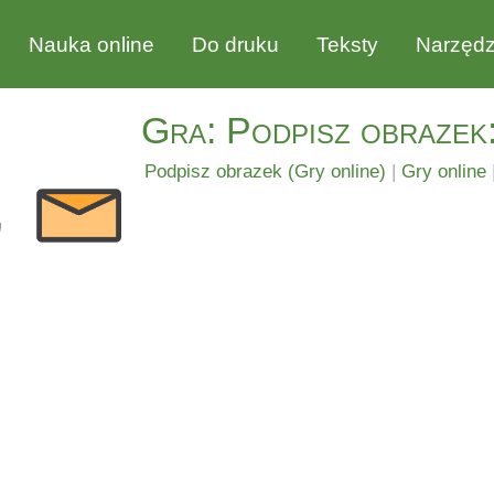
Nauka online
Do druku
Teksty
Narzędz
Gra: Podpisz obrazek
Podpisz obrazek (Gry online)
|
Gry online