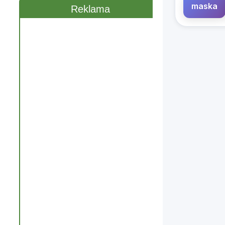
Reklama