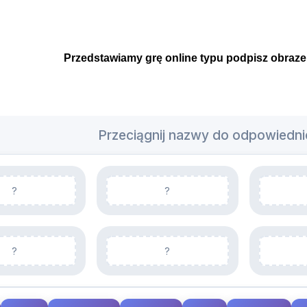
Przedstawiamy grę online typu podpisz obraze