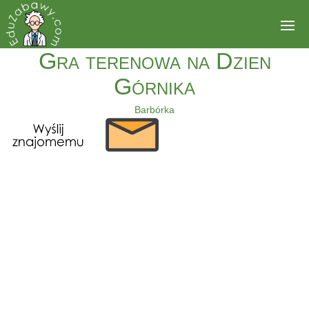
Gra terenowa na Dzien
Górnika
Barbórka