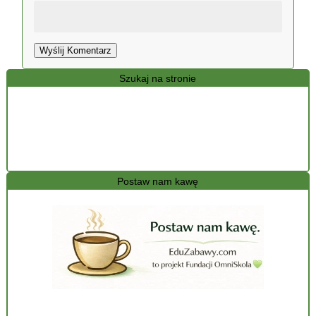
Wyślij Komentarz
Szukaj na stronie
Postaw nam kawę