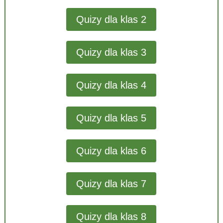
Quizy dla klas 2
Quizy dla klas 3
Quizy dla klas 4
Quizy dla klas 5
Quizy dla klas 6
Quizy dla klas 7
Quizy dla klas 8