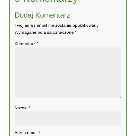
Dodaj Komentarz
Twój adres email nie zostanie opublikowany.
Wymagane pola są oznaczone
*
Komentarz
*
Nazwa
*
Adres email
*