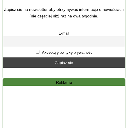
Zapisz się na newsletter aby otrzymywać informacje o nowościach
(nie częściej niż) raz na dwa tygodnie.
E-mail
Akceptuję politykę prywatności
Reklama