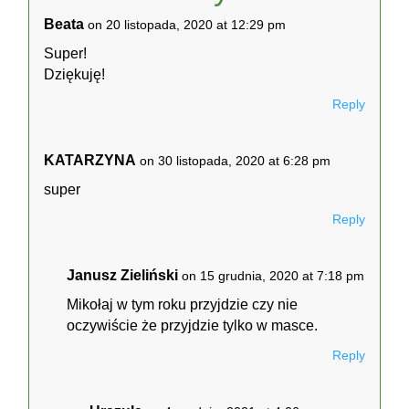
Beata
on 20 listopada, 2020 at 12:29 pm
Super!
Dziękuję!
Reply
KATARZYNA
on 30 listopada, 2020 at 6:28 pm
super
Reply
Janusz Zieliński
on 15 grudnia, 2020 at 7:18 pm
Mikołaj w tym roku przyjdzie czy nie
oczywiście że przyjdzie tylko w masce.
Reply