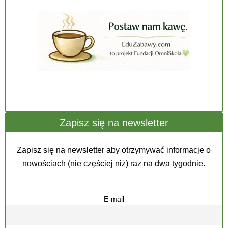
Zapisz się na newsletter
Zapisz się na newsletter aby otrzymywać informacje o
nowościach (nie częściej niż) raz na dwa tygodnie.
E-mail