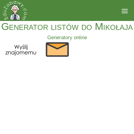
Generator listów do Mikołaja
Generatory online