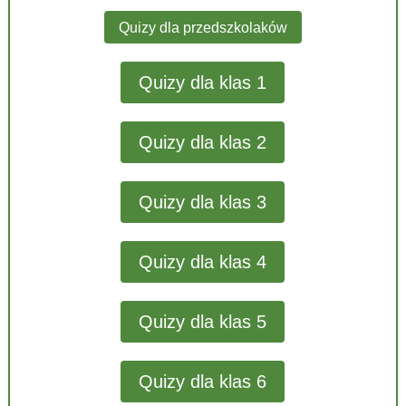
Quizy dla przedszkolaków
Quizy dla klas 1
Quizy dla klas 2
Quizy dla klas 3
Quizy dla klas 4
Quizy dla klas 5
Quizy dla klas 6