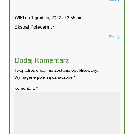
Wiki
on 1 grudnia, 2022 at 2:55 pm
Ekstra! Polecam 🙂
Reply
Dodaj Komentarz
Twój adres email nie zostanie opublikowany.
Wymagane pola są oznaczone
*
Komentarz
*