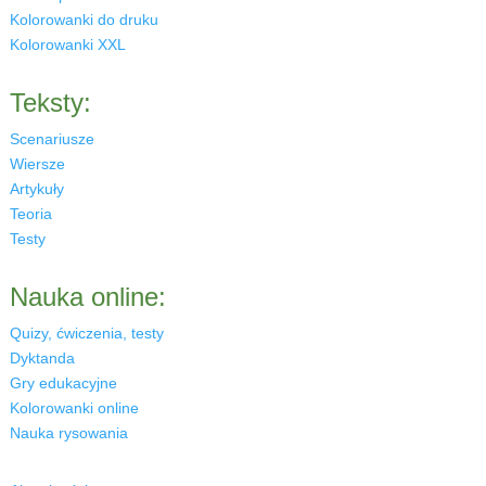
Kolorowanki do druku
Kolorowanki XXL
Teksty:
Scenariusze
Wiersze
Artykuły
Teoria
Testy
Nauka online:
Quizy, ćwiczenia, testy
Dyktanda
Gry edukacyjne
Kolorowanki online
Nauka rysowania