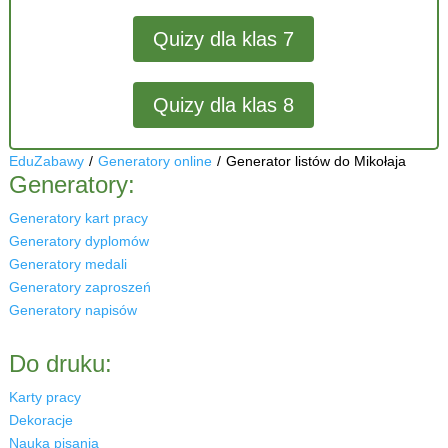
Quizy dla klas 7
Quizy dla klas 8
EduZabawy
/
Generatory online
/
Generator listów do Mikołaja
Generatory:
Generatory kart pracy
Generatory dyplomów
Generatory medali
Generatory zaproszeń
Generatory napisów
Do druku:
Karty pracy
Dekoracje
Nauka pisania