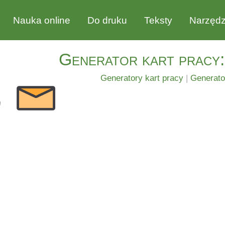
Nauka online
Do druku
Teksty
Narzędz
Generator kart pracy:
Generatory kart pracy
|
Generato