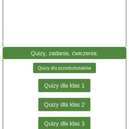
Quizy, zadania, ćwiczenia:
Quizy dla przedszkolaków
Quizy dla klas 1
Quizy dla klas 2
Quizy dla klas 3