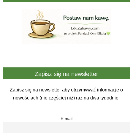
Zapisz się na newsletter
Zapisz się na newsletter aby otrzymywać informacje o
nowościach (nie częściej niż) raz na dwa tygodnie.
E-mail