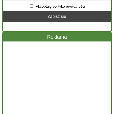
Akceptuję politykę prywatności
Reklama