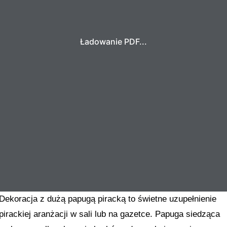
Ładowanie PDF...
Dekoracja z dużą papugą piracką to świetne uzupełnienie
pirackiej aranżacji w sali lub na gazetce. Papuga siedząca