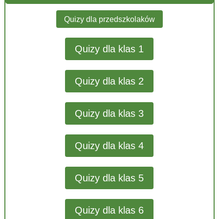
Quizy dla przedszkolaków
Quizy dla klas 1
Quizy dla klas 2
Quizy dla klas 3
Quizy dla klas 4
Quizy dla klas 5
Quizy dla klas 6