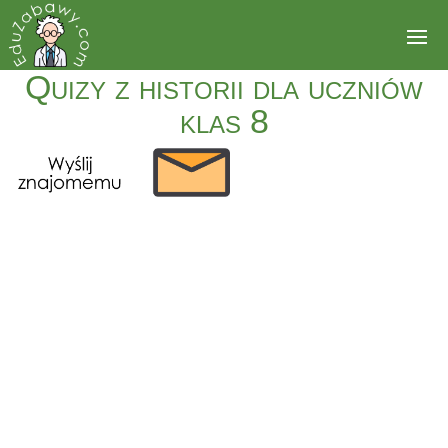
Quizy z historii dla uczniów
klas 8