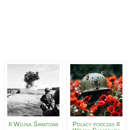
II Wojna Światowa
Polacy podczas II