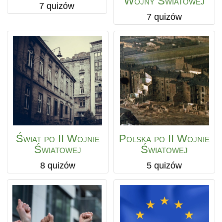
Wojny Światowej
7 quizów
7 quizów
Świat po II Wojnie
Polska po II Wojnie
Światowej
Światowej
8 quizów
5 quizów