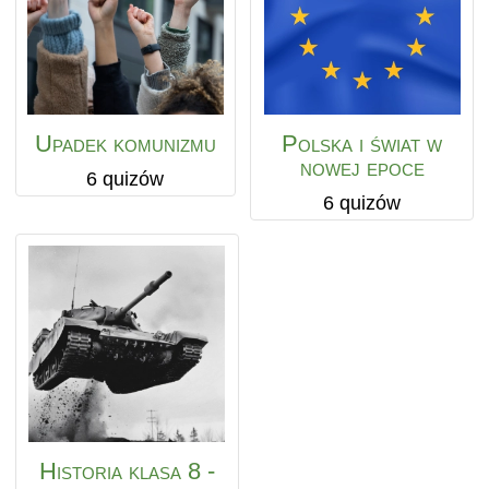
Upadek komunizmu
Polska i świat w
nowej epoce
6 quizów
6 quizów
Historia klasa 8 -