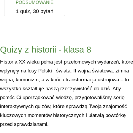
podsumowanie
1 quiz, 30 pytań
Quizy z historii - klasa 8
Historia XX wieku pełna jest przełomowych wydarzeń, które
wpłynęły na losy Polski i świata. II wojna światowa, zimna
wojna, komunizm, a w końcu transformacja ustrojowa – to
wszystko kształtuje naszą rzeczywistość do dziś. Aby
pomóc Ci uporządkować wiedzę, przygotowaliśmy serię
interaktywnych quizów, które sprawdzą Twoją znajomość
kluczowych momentów historycznych i ułatwią powtórkę
przed sprawdzianami.