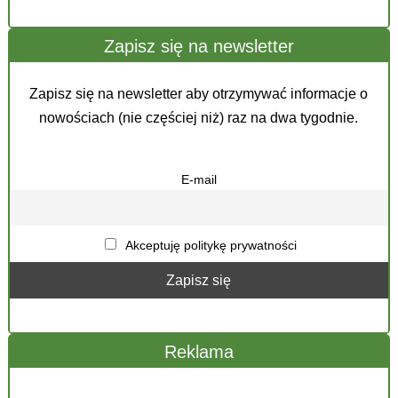
Zapisz się na newsletter
Zapisz się na newsletter aby otrzymywać informacje o
nowościach (nie częściej niż) raz na dwa tygodnie.
E-mail
Akceptuję politykę prywatności
Reklama