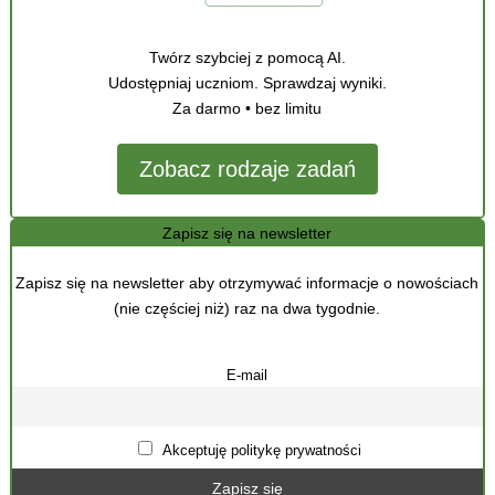
Twórz szybciej z pomocą AI.
Udostępniaj uczniom. Sprawdzaj wyniki.
Za darmo • bez limitu
Zobacz rodzaje zadań
Zapisz się na newsletter
Zapisz się na newsletter aby otrzymywać informacje o nowościach
(nie częściej niż) raz na dwa tygodnie.
E-mail
Akceptuję politykę prywatności