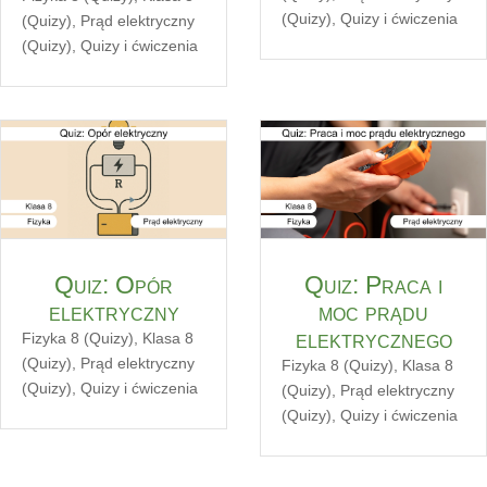
(Quizy)
,
Quizy i ćwiczenia
(Quizy)
,
Prąd elektryczny
(Quizy)
,
Quizy i ćwiczenia
Quiz: Opór
Quiz: Praca i
elektryczny
moc prądu
elektrycznego
Fizyka 8 (Quizy)
,
Klasa 8
(Quizy)
,
Prąd elektryczny
Fizyka 8 (Quizy)
,
Klasa 8
(Quizy)
,
Quizy i ćwiczenia
(Quizy)
,
Prąd elektryczny
(Quizy)
,
Quizy i ćwiczenia