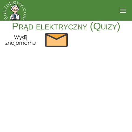
Prąd elektryczny (Quizy)