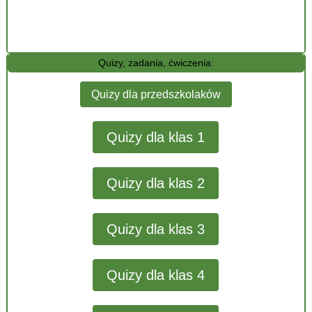
Quizy, zadania, ćwiczenia:
Quizy dla przedszkolaków
Quizy dla klas 1
Quizy dla klas 2
Quizy dla klas 3
Quizy dla klas 4