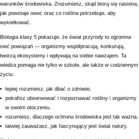
warunków środowiska. Zrozumiesz, skąd biorą się nasiona,
jak powstaje owoc oraz co roślina potrzebuje, aby
wykiełkować.
Biologia klasy 5 pokazuje, że świat przyrody to ogromna
sieć powiązań — organizmy współpracują, konkurują,
tworzą ekosystemy i wpływają na siebie nawzajem. Ta
wiedza pomaga nie tylko w szkole, ale także w codziennym
życiu:
lepiej rozumiesz, jak dbać o zdrowie,
potrafisz obserwować i rozpoznawać rośliny i organizmy
w swoim otoczeniu,
rozumiesz, dlaczego ochrona środowiska jest tak ważna,
łatwiej zauważasz, jak fascynujący jest świat natury.