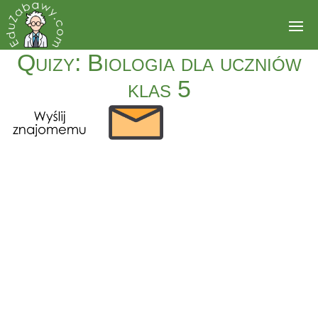
Quizy: Biologia dla uczniów
klas 5