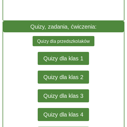
Quizy, zadania, ćwiczenia:
Quizy dla przedszkolaków
Quizy dla klas 1
Quizy dla klas 2
Quizy dla klas 3
Quizy dla klas 4