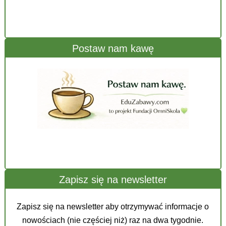
Postaw nam kawę
Zapisz się na newsletter
Zapisz się na newsletter aby otrzymywać informacje o
nowościach (nie częściej niż) raz na dwa tygodnie.