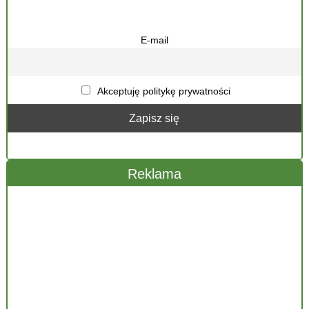
E-mail
Akceptuję politykę prywatności
Reklama