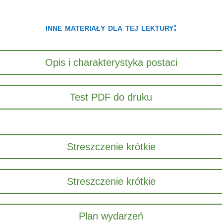
inne materiały dla tej lektury:
Opis i charakterystyka postaci
Test PDF do druku
Streszczenie krótkie
Streszczenie krótkie
Plan wydarzeń