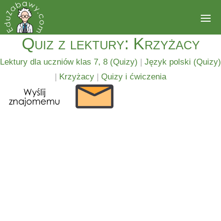
Quiz z lektury: Krzyżacy
Lektury dla uczniów klas 7, 8 (Quizy)
|
Język polski (Quizy)
|
Krzyżacy
|
Quizy i ćwiczenia