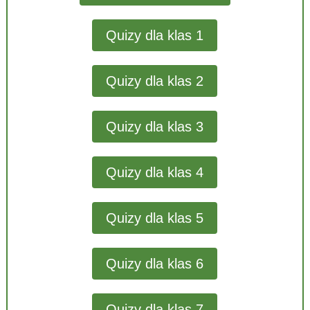
Quizy dla klas 1
Quizy dla klas 2
Quizy dla klas 3
Quizy dla klas 4
Quizy dla klas 5
Quizy dla klas 6
Quizy dla klas 7