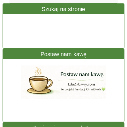
Szukaj na stronie
Postaw nam kawę