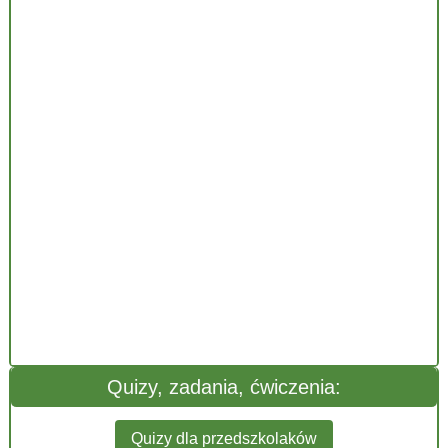
Quizy, zadania, ćwiczenia:
Quizy dla przedszkolaków