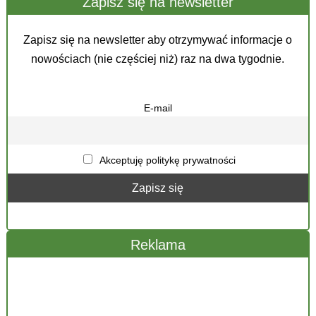
Zapisz się na newsletter
Zapisz się na newsletter aby otrzymywać informacje o
nowościach (nie częściej niż) raz na dwa tygodnie.
E-mail
Akceptuję politykę prywatności
Reklama