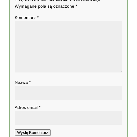
Wymagane pola są oznaczone
*
Komentarz
*
Nazwa
*
Adres email
*
Wyślij Komentarz