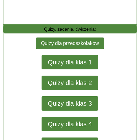
Quizy, zadania, ćwiczenia:
Quizy dla przedszkolaków
Quizy dla klas 1
Quizy dla klas 2
Quizy dla klas 3
Quizy dla klas 4