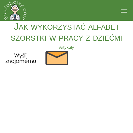
Jak wykorzystać alfabet
szorstki w pracy z dziećmi
Artykuły