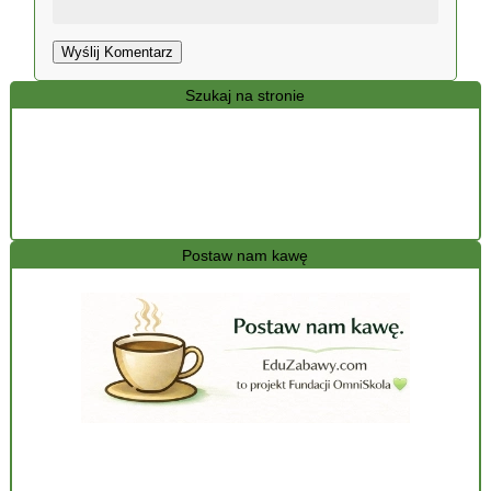
Wyślij Komentarz
Szukaj na stronie
Postaw nam kawę