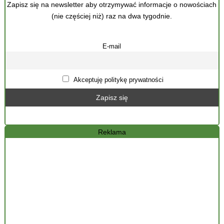
Zapisz się na newsletter aby otrzymywać informacje o nowościach
(nie częściej niż) raz na dwa tygodnie.
E-mail
Akceptuję politykę prywatności
Reklama