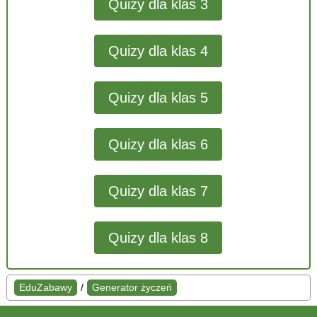
Quizy dla klas 3
Quizy dla klas 4
Quizy dla klas 5
Quizy dla klas 6
Quizy dla klas 7
Quizy dla klas 8
EduZabawy
/
Generator życzeń