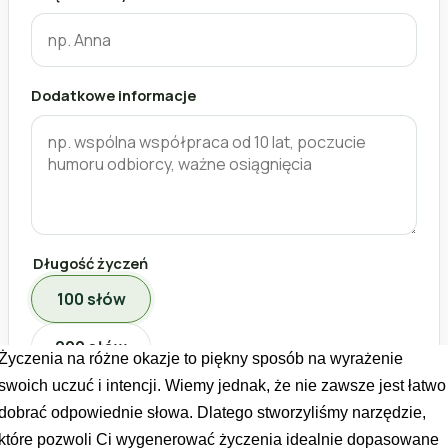
Życzenia na różne okazje to piękny sposób na wyrażenie
swoich uczuć i intencji. Wiemy jednak, że nie zawsze jest łatwo
dobrać odpowiednie słowa. Dlatego stworzyliśmy narzędzie,
które pozwoli Ci wygenerować życzenia idealnie dopasowane