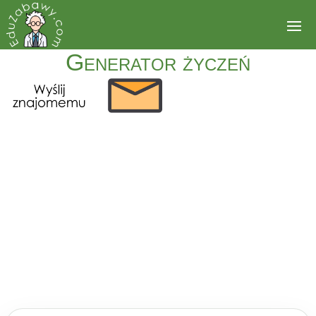
Generator życzeń