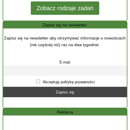
Zobacz rodzaje zadań
Zapisz się na newsletter
Zapisz się na newsletter aby otrzymywać informacje o nowościach
(nie częściej niż) raz na dwa tygodnie.
E-mail
Akceptuję politykę prywatności
Reklama