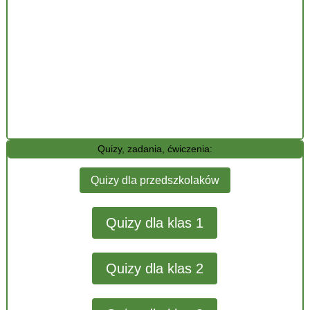
Quizy, zadania, ćwiczenia:
Quizy dla przedszkolaków
Quizy dla klas 1
Quizy dla klas 2