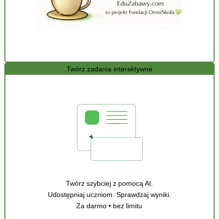
Twórz zadania interaktywne
Twórz szybciej z pomocą AI.
Udostępniaj uczniom. Sprawdzaj wyniki.
Za darmo • bez limitu