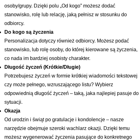
osoby/grupy. Dzięki polu „Od kogo” możesz dodać
stanowisko, rolę lub relację, jaką pełnisz w stosunku do
odbiorcy.
Do kogo są życzenia
Personalizacja dotyczy również odbiorcy. Możesz podać
stanowisko, lub rolę osoby, do której kierowane są życzenia,
co nada im bardziej osobisty charakter.
Długość życzeń (Krótkie/Długie)
Potrzebujesz życzeń w formie krótkiej wiadomości tekstowej
czy może pełnego, wzruszającego listu? Wybierz
odpowiednią długość życzeń – taką, jaka najlepiej pasuje do
sytuacji.
Okazja
Od urodzin i świąt po gratulacje i kondolencje – nasze
narzędzie obejmuje szeroki wachlarz okazji. Dzięki temu
możesz wygenerować życzenia pasujące do konkretnego