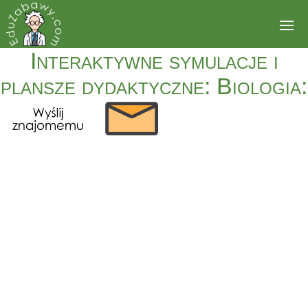
Interaktywne symulacje i
plansze dydaktyczne: Biologia: