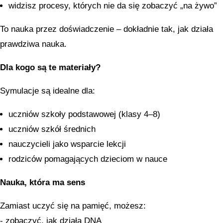
widzisz procesy, których nie da się zobaczyć „na żywo”
To nauka przez doświadczenie – dokładnie tak, jak działa
prawdziwa nauka.
Dla kogo są te materiały?
Symulacje są idealne dla:
uczniów szkoły podstawowej (klasy 4–8)
uczniów szkół średnich
nauczycieli jako wsparcie lekcji
rodziców pomagających dzieciom w nauce
Nauka, która ma sens
Zamiast uczyć się na pamięć, możesz:
- zobaczyć, jak działa DNA