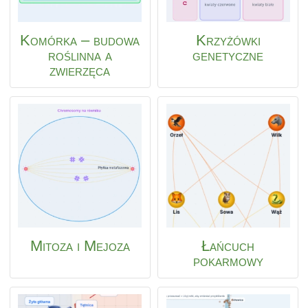
Komórka – budowa
Krzyżówki
roślinna a
genetyczne
zwierzęca
Mitoza i Mejoza
Łańcuch
pokarmowy