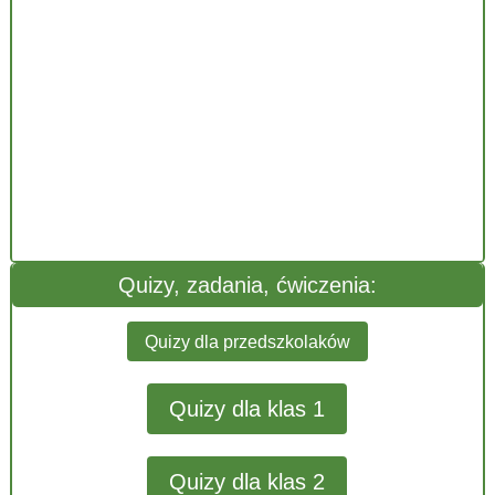
Quizy, zadania, ćwiczenia:
Quizy dla przedszkolaków
Quizy dla klas 1
Quizy dla klas 2