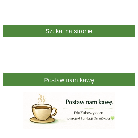
Szukaj na stronie
Postaw nam kawę