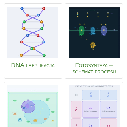
DNA i replikacja
Fotosynteza –
schemat procesu