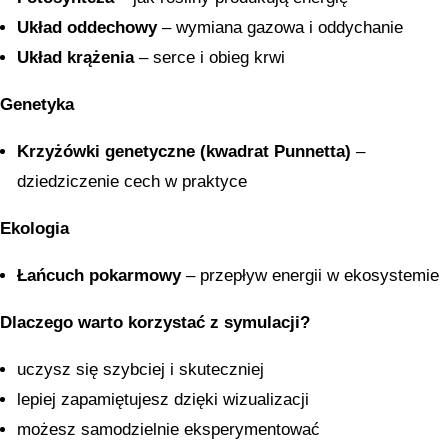
Układ oddechowy
– wymiana gazowa i oddychanie
Układ krążenia
– serce i obieg krwi
Genetyka
Krzyżówki genetyczne (kwadrat Punnetta)
–
dziedziczenie cech w praktyce
Ekologia
Łańcuch pokarmowy
– przepływ energii w ekosystemie
Dlaczego warto korzystać z symulacji?
uczysz się szybciej i skuteczniej
lepiej zapamiętujesz dzięki wizualizacji
możesz samodzielnie eksperymentować