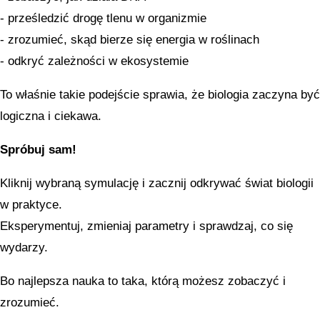
- prześledzić drogę tlenu w organizmie
- zrozumieć, skąd bierze się energia w roślinach
- odkryć zależności w ekosystemie
To właśnie takie podejście sprawia, że biologia zaczyna być
logiczna i ciekawa.
Spróbuj sam!
Kliknij wybraną symulację i zacznij odkrywać świat biologii
w praktyce.
Eksperymentuj, zmieniaj parametry i sprawdzaj, co się
wydarzy.
Bo najlepsza nauka to taka, którą możesz zobaczyć i
zrozumieć.