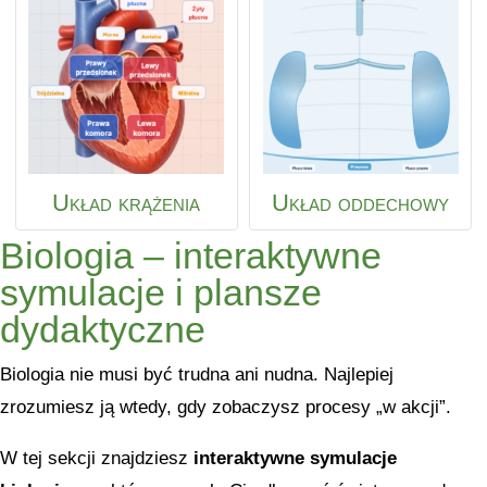
Układ krążenia
Układ oddechowy
Biologia – interaktywne
symulacje i plansze
dydaktyczne
Biologia nie musi być trudna ani nudna. Najlepiej
zrozumiesz ją wtedy, gdy zobaczysz procesy „w akcji”.
W tej sekcji znajdziesz
interaktywne symulacje