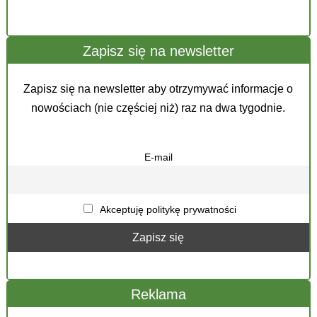
Zapisz się na newsletter
Zapisz się na newsletter aby otrzymywać informacje o
nowościach (nie częściej niż) raz na dwa tygodnie.
E-mail
Akceptuję politykę prywatności
Reklama