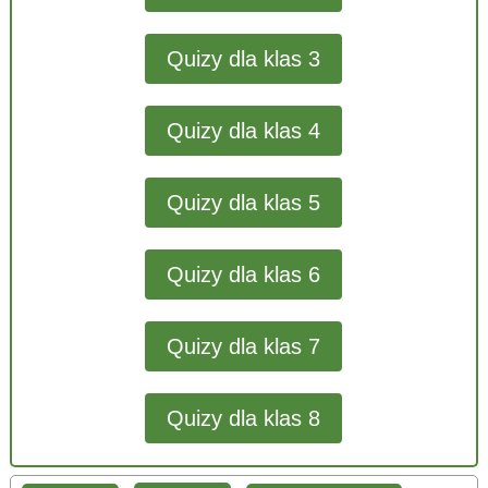
Quizy dla klas 3
Quizy dla klas 4
Quizy dla klas 5
Quizy dla klas 6
Quizy dla klas 7
Quizy dla klas 8