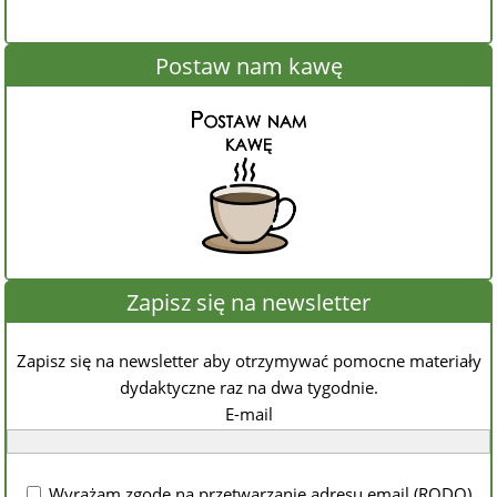
Postaw nam kawę
Zapisz się na newsletter
Zapisz się na newsletter aby otrzymywać pomocne materiały
dydaktyczne raz na dwa tygodnie.
E-mail
Wyrażam zgodę na przetwarzanie adresu email (RODO).