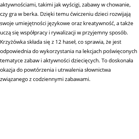
aktywnościami, takimi jak wyścigi, zabawy w chowanie,
czy gra w berka. Dzięki temu ćwiczeniu dzieci rozwijają
swoje umiejętności językowe oraz kreatywność, a także
uczą się współpracy i rywalizacji w przyjemny sposób.
Krzyżówka składa się z 12 haseł, co sprawia, że jest
odpowiednia do wykorzystania na lekcjach poświęconych
tematyce zabaw i aktywności dziecięcych. To doskonała
okazja do powtórzenia i utrwalenia słownictwa
związanego z codziennymi zabawami.