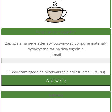
Zapisz się na newsletter
Zapisz się na newsletter aby otrzymywać pomocne materiały
dydaktyczne raz na dwa tygodnie.
E-mail
Wyrażam zgodę na przetwarzanie adresu email (RODO).
Reklama