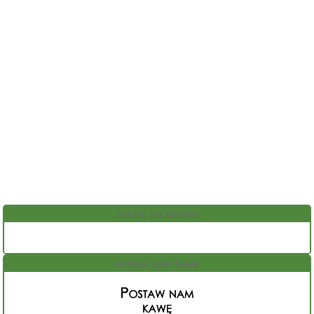
Szukaj na stronie
Postaw nam kawę