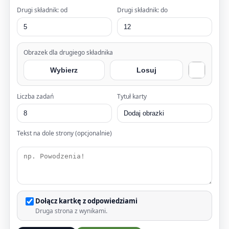
Drugi składnik: od
Drugi składnik: do
Obrazek dla drugiego składnika
Wybierz
Losuj
Liczba zadań
Tytuł karty
Tekst na dole strony (opcjonalnie)
Dołącz kartkę z odpowiedziami
Druga strona z wynikami.