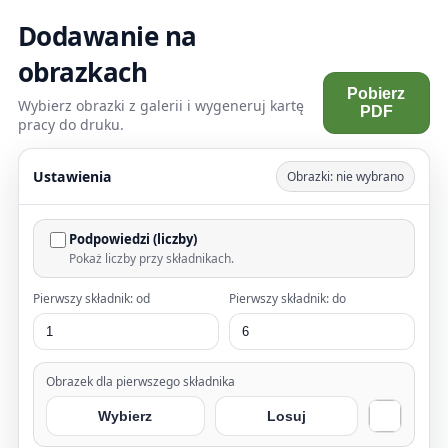
Dodawanie na
obrazkach
Pobierz
Wybierz obrazki z galerii i wygeneruj kartę
PDF
pracy do druku.
Ustawienia
Obrazki: nie wybrano
Podpowiedzi (liczby)
Pokaż liczby przy składnikach.
Pierwszy składnik: od
Pierwszy składnik: do
Obrazek dla pierwszego składnika
Wybierz
Losuj